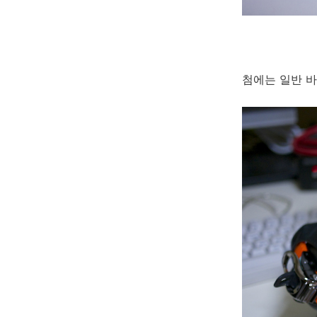
첨에는 일반 바