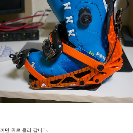
끼면 위로 올라 갑니다.