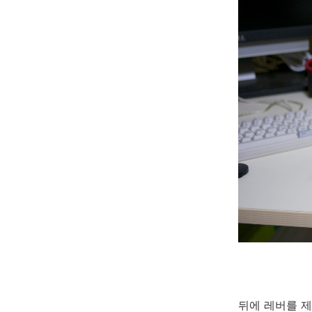
뒤에 레버를 제