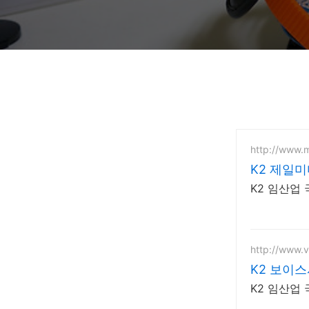
http://www.
K2 제일
K2 임산업
http://www.v
K2 보이
K2 임산업