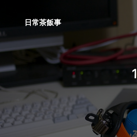
日常茶飯事