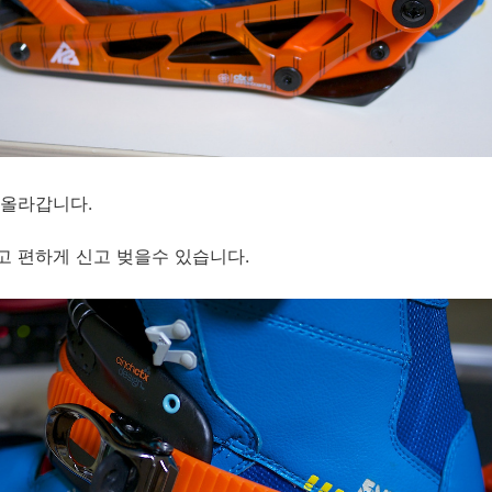
 올라갑니다.
고 편하게 신고 벚을수 있습니다.