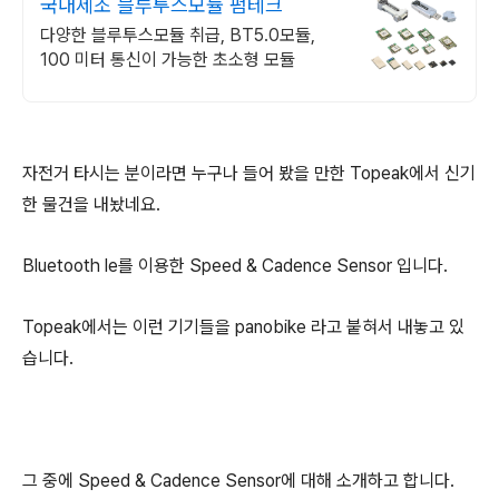
국내제조 블루투스모듈 펌테크
다양한 블루투스모듈 취급, BT5.0모듈,
100 미터 통신이 가능한 초소형 모듈
자전거 타시는 분이라면 누구나 들어 봤을 만한 Topeak에서 신기
한 물건을 내놨네요.
Bluetooth le를 이용한 Speed & Cadence Sensor 입니다.
Topeak에서는 이런 기기들을 panobike 라고 붙혀서 내놓고 있
습니다.
그 중에 Speed & Cadence Sensor에 대해 소개하고 합니다.