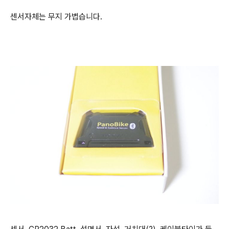
센서자체는 무지 가볍습니다.