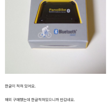
한글이 적혀 있어요.
해외 구매했는데 한글적혀있으니까 반갑네요.