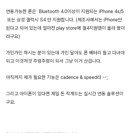
연동가능한 폰은 Bluetooth 4.0이상이 지원되는 iPhone 4s/5
또는 삼성 갤럭시 S4 만 지원합니다. (제조사에서는 iPhone만
된다고 되어 있는데 얼마전 play store에 갤4지원앱이 올라 왔더
라구요)
가민가민 하시는 분이 있는데 가민 달아도 폰 베터리 들고 다녀야
되고 이것저것 주렁주렁이 되서 그냥 이거 산겁니다.
아직까지 제가 필요한 기능은 cadence & speed라 --;
그리고 아이폰이 있다면 제일 돈 작게드는 실시간 연동 솔루션이
구요.