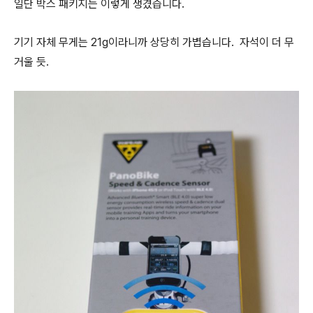
일단 박스 패키지는 이렇게 생겼습니다.
기기 자체 무게는 21g이라니까 상당히 가볍습니다. 자석이 더 무
거울 듯.