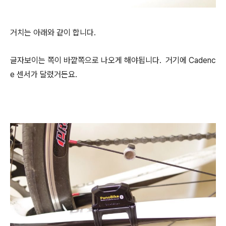
거치는 아래와 같이 합니다.
글자보이는 쪽이 바깥쪽으로 나오게 해야됩니다. 거기에 Cadenc
e 센서가 달렸거든요.