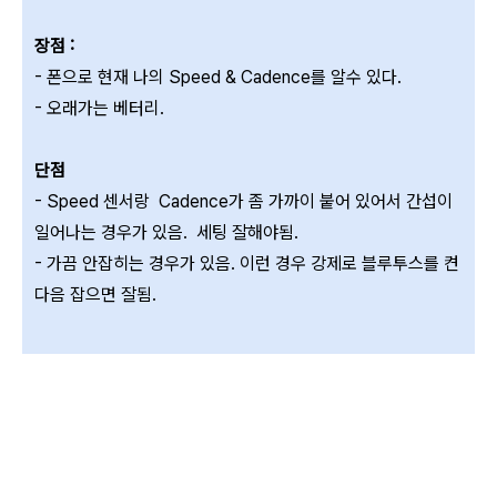
장점 :
- 폰으로 현재 나의 Speed & Cadence를 알수 있다.
- 오래가는 베터리.
단점
-
Speed 센서랑 Cadence가 좀 가까이 붙어 있어서 간섭이
일어나는 경우가 있음. 세팅 잘해야됨.
- 가끔 안잡히는 경우가 있음. 이런 경우 강제로 블루투스를 켠
다음 잡으면 잘됨.