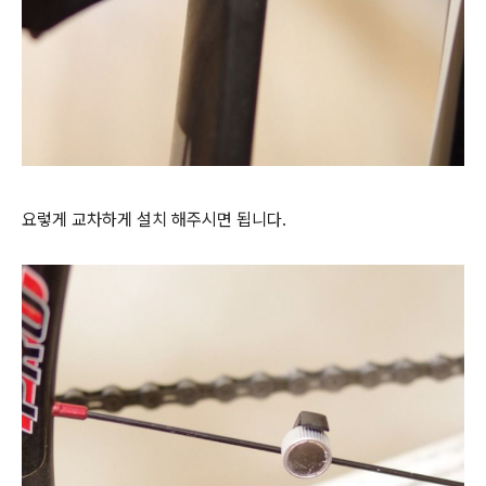
요렇게 교차하게 설치 해주시면 됩니다.