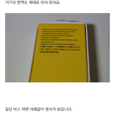
거기다 번역도 제대로 되어 있어요.
일단 박스 까면 아래같이 센서가 보입니다.