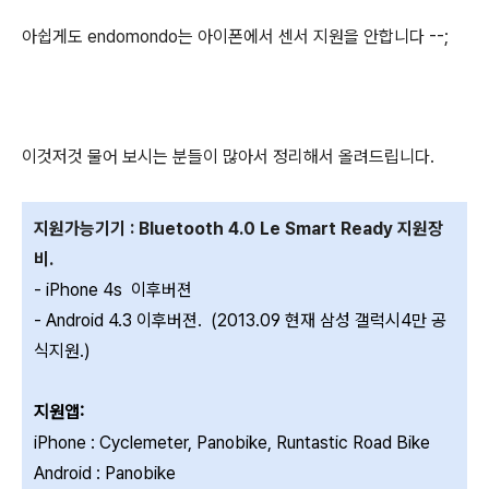
아쉽게도 endomondo는 아이폰에서 센서 지원을 안합니다 --;
이것저것 물어 보시는 분들이 많아서 정리해서 올려드립니다.
지원가능기기 : Bluetooth 4.0 Le Smart Ready 지원장
비.
- iPhone 4s 이후버젼
- Android 4.3 이후버젼. (2013.09 현재 삼성 갤럭시4만 공
식지원.)
지원앱:
iPhone : Cyclemeter, Panobike,
Runtastic Road Bike
Android : Panobike