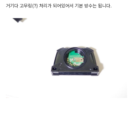
거기다 고무링(?) 처리가 되어있어서 기본 방수는 됩니다.