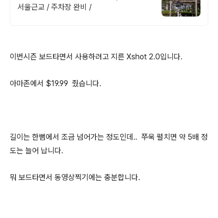
서울근교 / 주차장 완비 /
이번시즌 보드타면서 사용하려고 지른 Xshot 2.0입니다.
아마존에서 $19.99 줬습니다.
길이는 한뻠에서 조금 넘어가는 정도인데.. 쭈욱 펼치면 약 5배 정
도는 늘어 납니다.
뭐 보드타면서 동영상찍기에는 충분합니다.