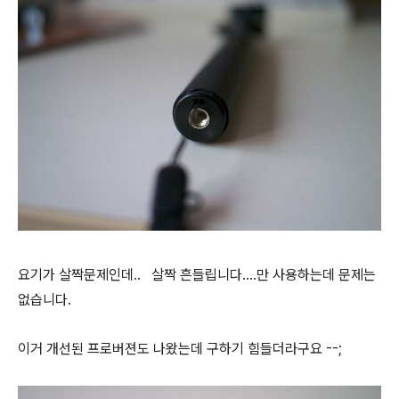
요기가 살짝문제인데.. 살짝 흔들립니다....만 사용하는데 문제는
없습니다.
이거 개선된 프로버젼도 나왔는데 구하기 힘들더라구요 --;