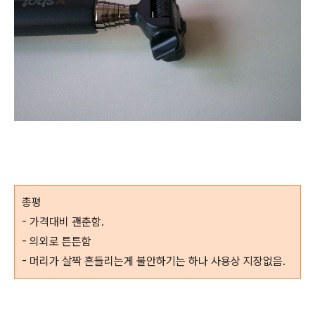
총평
- 가격대비 괜춘함.
- 의외로 튼튼함
- 머리가 살짝 흔들리는게 불안하기는 하나 사용상 지장없음.